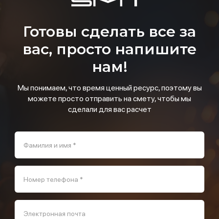
Готовы сделать все за
вас, просто напишите
нам!
Мы понимаем, что время ценный ресурс, поэтому вы
можете просто отправить на смету, чтобы мы
сделали для вас расчет
Фамилия и имя *
Номер телефона *
Электронная почта