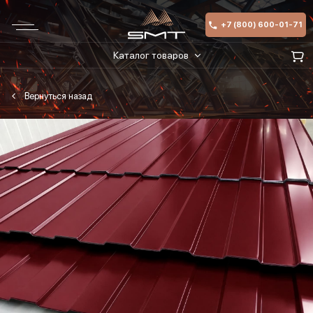
+7 (800) 600-01-71
Каталог товаров