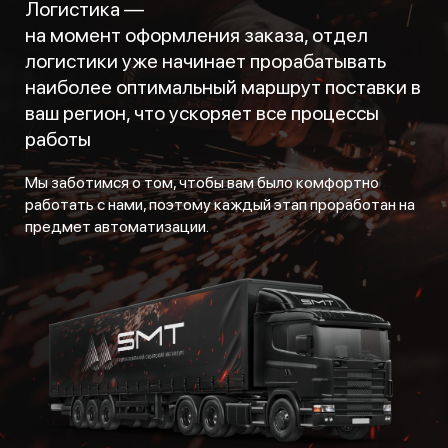
Логистика —
на момент оформления заказа, отдел
логистики уже начинает прорабатывать
наиболее оптимальный маршрут поставки в
ваш регион, что ускоряет все процессы
работы
Мы заботимся о том, чтобы вам было комфортно
работать с нами, поэтому каждый этап проработан на
предмет автоматизации.