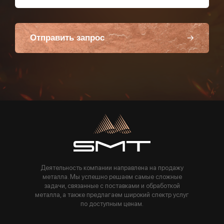
Отправить запрос
Пользуясь данной формой вы соглашаетесь с политикой компании
Деятельность компании направлена на продажу
металла. Мы успешно решаем самые сложные
задачи, связанные с поставками и обработкой
металла, а также предлагаем широкий спектр услуг
по доступным ценам.