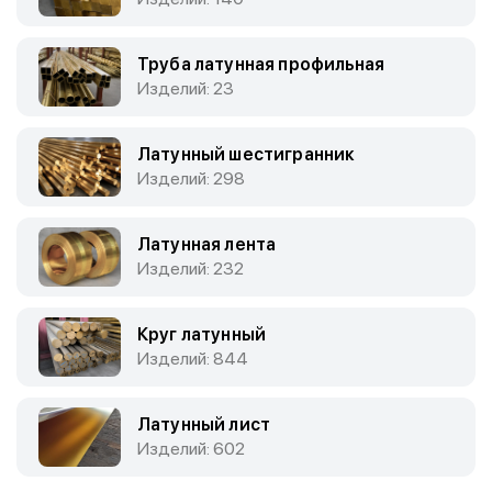
Труба латунная профильная
Изделий: 23
Латунный шестигранник
Изделий: 298
Латунная лента
Изделий: 232
Круг латунный
Изделий: 844
Латунный лист
Изделий: 602