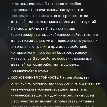
надежных изделий. Этот сплав способен
выдерживать значительные нагрузки, что
позволяет использовать его в производстве
деталей для сложных механизмов и конструкций.
Износостойкость
: Латунные сплавы
характеризуются высокой износостойкостью, что
делает их идеальными для применения в условиях
интенсивного трения и других воздействий,
которые могут привести к быстрому износу
материалов. Это свойство особенно важно для
деталей, которые работают в условиях
повышенной нагрузки.
Коррозионная стойкость
: Латунь обладает
отличной устойчивостью к коррозии, что делает её
незаменимой в условиях воздействия влаги,
химических веществ и других агрессивных сред.
Это качество позволяет использовать латунные