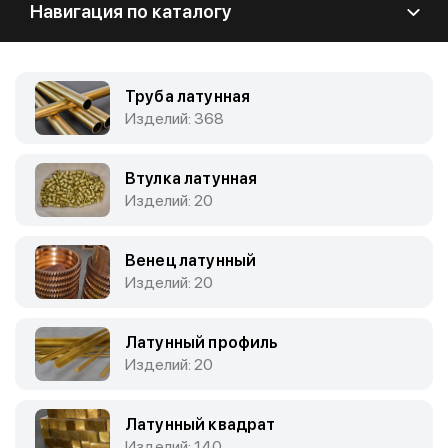
Навигация по каталогу
Труба латунная
Изделий: 368
Втулка латунная
Изделий: 20
Венец латунный
Изделий: 20
Латунный профиль
Изделий: 20
Латунный квадрат
Изделий: 140