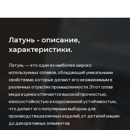
Латунь - описание,
характеристики.
Латунь — это один из наиболее широко
используемых сплавов, обладающий уникальными
свойствами, которые делают его незаменимым в
различных отраслях промышленности. Этот сплав
меди и цинка отличается высокой прочностью,
износостойкостью и коррозионной устойчивостью,
что делает его популярным выбором для
производства различных изделий, от деталей машин
до декоративных элементов.