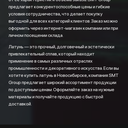
предлагает конкурентоспособные цены и гибкие
условия сотрудничества, что делает покупку
выгодной для всех категорий клиентов. Заказ можно
оформить через интернет-магазин компании или при
личном посещении склада.
Латунь — это прочный, долговечный и эстетически
привлекательный сплав, который находит
применение в самых различных отраслях
промышленности и декоративного искусства. Если вы
хотите купить латунь в Новосибирске, компания SMT
Group предлагает широкий ассортимент продукции
по доступным ценам. Оформляйте заказ на нужные
материалы и получайте продукцию с быстрой
доставкой.