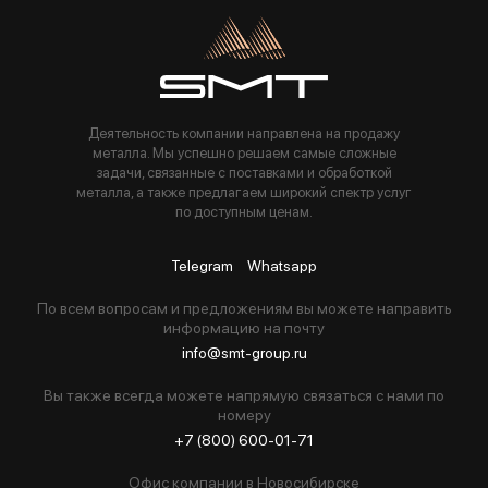
Деятельность компании направлена на продажу
металла. Мы успешно решаем самые сложные
задачи, связанные с поставками и обработкой
металла, а также предлагаем широкий спектр услуг
по доступным ценам.
Telegram
Whatsapp
По всем вопросам и предложениям вы можете направить
информацию на почту
info@smt-group.ru
Вы также всегда можете напрямую связаться с нами по
номеру
+7 (800) 600-01-71
Офис компании в Новосибирскe