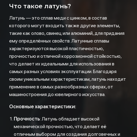
Что такое латунь?
Латунь — это сплав меди с цинком, в состав
которого могут входить также другие элементы,
такие как олово, свинец или алюминий, для придания
ему определённых свойств. Латунные сплавы
характеризуются высокой пластичностью,
прочностью и отличной коррозионной стойкостью,
что делает их идеальными для использования в
самых разных условиях эксплуатации. Благодаря
своим уникальным характеристикам, латунь находит
применение в самых разнообразных сферах, от
машиностроения до ювелирного искусства.
Основные характеристики:
Прочность
: Латунь обладает высокой
механической прочностью, что делает её
отличным выбором для создания долговечных и