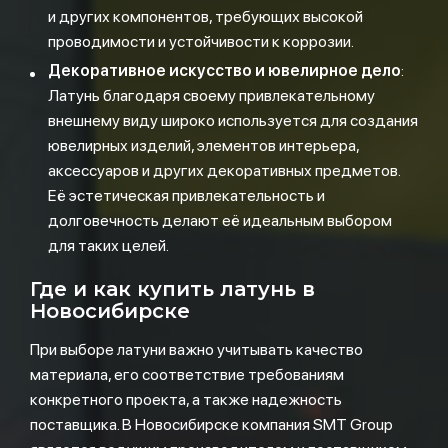
и других компонентов, требующих высокой
проводимости и устойчивости к коррозии.
Декоративное искусство и ювелирное дело
:
Латунь благодаря своему привлекательному
внешнему виду широко используется для создания
ювелирных изделий, элементов интерьера,
аксессуаров и других декоративных предметов.
Её эстетическая привлекательность и
долговечность делают её идеальным выбором
для таких целей.
Где и как купить латунь в
Новосибирске
При выборе латуни важно учитывать качество
материала, его соответствие требованиям
конкретного проекта, а также надежность
поставщика. В Новосибирске компания SMT Group