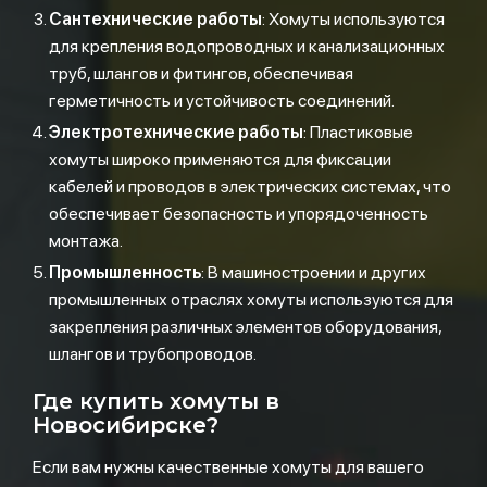
Сантехнические работы
: Хомуты используются
для крепления водопроводных и канализационных
труб, шлангов и фитингов, обеспечивая
герметичность и устойчивость соединений.
Электротехнические работы
: Пластиковые
хомуты широко применяются для фиксации
кабелей и проводов в электрических системах, что
обеспечивает безопасность и упорядоченность
монтажа.
Промышленность
: В машиностроении и других
промышленных отраслях хомуты используются для
закрепления различных элементов оборудования,
шлангов и трубопроводов.
Где купить хомуты в
Новосибирске?
Если вам нужны качественные хомуты для вашего