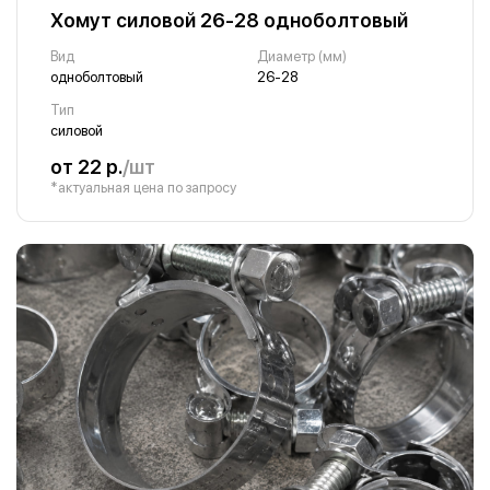
Хомут силовой 26-28 одноболтовый
Вид
Диаметр (мм)
одноболтовый
26-28
Тип
силовой
от 22 р.
/шт
*актуальная цена по запросу