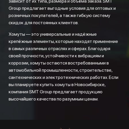
зависит от их типа, размера и объёма заказа. SMT
Group предлагает выгодные условия для оптовых и
розничных покупателей, а также гибкую систему
скидок для постоянных клиентов.
Хомуты — это универсальные и надёжные
крепёжные элементы, которые находят применение
в самых различных отраслях и сферах. Благодаря
своей прочности, устойчивости к вибрациям и
коррозии, хомуты остаются востребованными в
автомобильной промышленности, строительстве,
сантехнических и электротехнических работах. Если
вы планируете купить хомуты в Новосибирске,
компания SMT Group предлагает продукцию
высочайшего качества по разумным ценам.