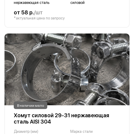
нержавеющая сталь
силовой
от 58 р.
/шт
*актуальная цена по запросу
В наличии мало
Хомут силовой 29-31 нержавеющая
сталь AISI 304
Диаметр (мм)
Марка стали