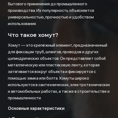
бытового применения до промышленного
производства. Их популярность объясняется
универсальностью, прочностью и удобством
использования.
Что такое хомут?
Хомут — это крепёжный элемент, предназначенный
для фиксации труб, шлангов, проводов и других
цилиндрических объектов. Он представляет собой
металлическую или пластиковую ленту, которая
затягивается вокруг объекта и фиксируется с
помощью замка или болта. Хомуты широко
используются в сантехнических, электротехнических
и автомобильных работах, а также в строительстве и
промышленности.
Основные характеристики