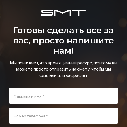
Готовы сделать все за
вас, просто напишите
нам!
Мы понимаем, что время ценный ресурс, поэтому вы
можете просто отправить на смету, чтобы мы
сделали для вас расчет
Фамилия и имя *
Номер телефона *