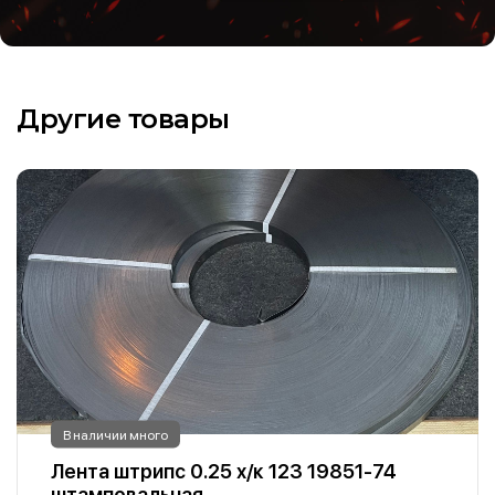
Другие товары
В наличии много
Лента штрипс 0.25 х/к 123 19851-74
штамповальная