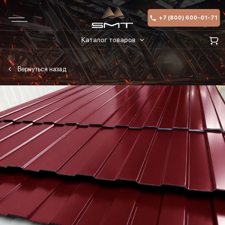
+7 (800) 600-01-71
Каталог товаров