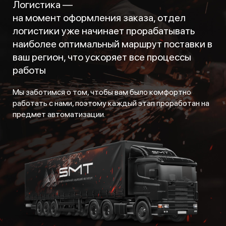
Логистика —
на момент оформления заказа, отдел
логистики уже начинает прорабатывать
наиболее оптимальный маршрут поставки в
ваш регион, что ускоряет все процессы
работы
Мы заботимся о том, чтобы вам было комфортно
работать с нами, поэтому каждый этап проработан на
предмет автоматизации.