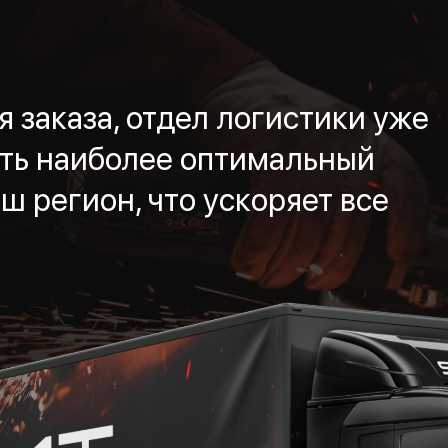
 заказа, отдел логистики уже
ть наиболее оптимальный
ш регион, что ускоряет все