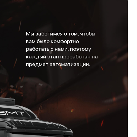
Мы заботимся о том, чтобы
вам было комфортно
работать с нами, поэтому
каждый этап проработан на
предмет автоматизации.