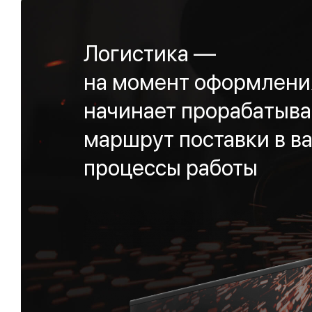
Логистика —
на момент оформления
начинает прорабатыва
маршрут поставки в ва
процессы работы