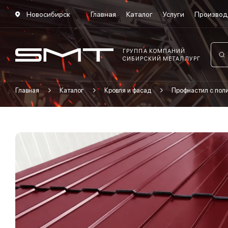
Новосибирск
Главная
Каталог
Услуги
Производ
ГРУППА КОМПАНИЙ
СИБИРСКИЙ МЕТАЛЛУРГ
Главная
Каталог
Кровля и фасад
Профнастил с по