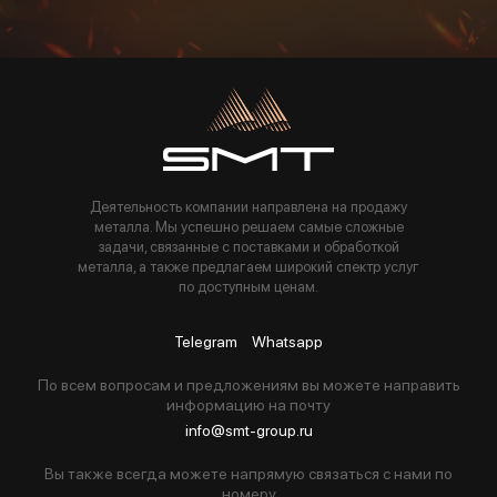
Пользуясь данной формой вы соглашаетесь с политикой компании
Деятельность компании направлена на продажу
металла. Мы успешно решаем самые сложные
задачи, связанные с поставками и обработкой
металла, а также предлагаем широкий спектр услуг
по доступным ценам.
Telegram
Whatsapp
По всем вопросам и предложениям вы можете направить
информацию на почту
info@smt-group.ru
Вы также всегда можете напрямую связаться с нами по
номеру