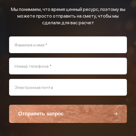
Мы понимаем, что время ценный ресурс, поэтому вы
можете просто отправить на смету, чтобы мы
сделали для вас расчет
Фамилия и имя *
Номер телефона *
Электронная почта
Отправить запрос