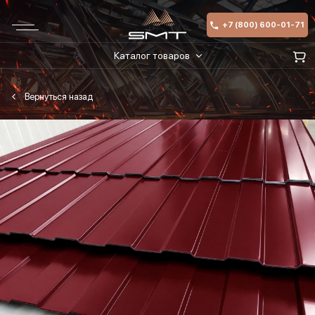
+7 (800) 600-01-71
Каталог товаров