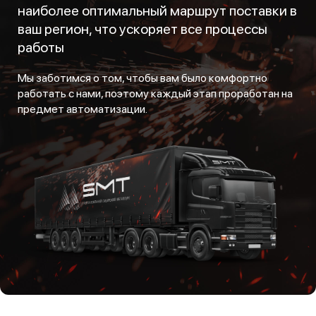
наиболее оптимальный маршрут поставки в
ваш регион, что ускоряет все процессы
работы
Мы заботимся о том, чтобы вам было комфортно
работать с нами, поэтому каждый этап проработан на
предмет автоматизации.