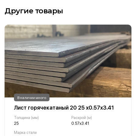
Другие товары
В наличии много
Лист горячекатаный 20 25 х0.57х3.41
Толщина (мм)
Раскрой (м)
25
0.57х3.41
Марка стали