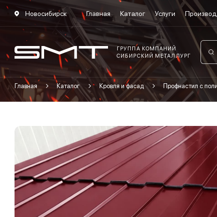
Новосибирск
Главная
Каталог
Услуги
Производ
ГРУППА КОМПАНИЙ
СИБИРСКИЙ МЕТАЛЛУРГ
Главная
Каталог
Кровля и фасад
Профнастил с по