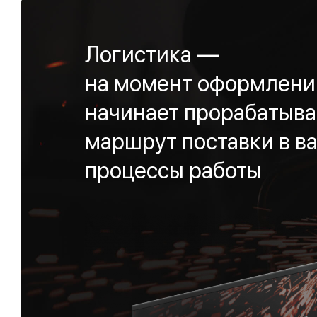
Логистика —
на момент оформления
начинает прорабатыва
маршрут поставки в ва
процессы работы