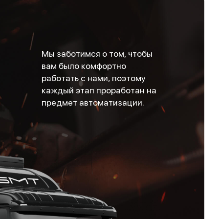
Мы заботимся о том, чтобы
вам было комфортно
работать с нами, поэтому
каждый этап проработан на
предмет автоматизации.