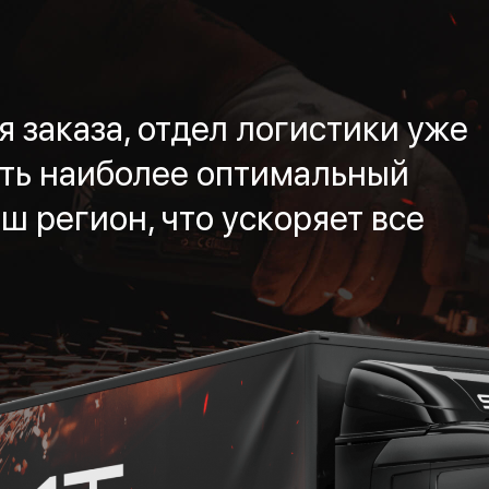
 заказа, отдел логистики уже
ть наиболее оптимальный
ш регион, что ускоряет все