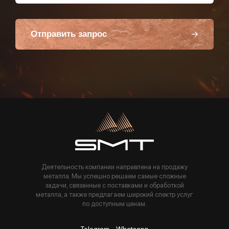
Отправить запрос
Пользуясь данной формой вы соглашаетесь с политикой компании
Деятельность компании направлена на продажу
металла. Мы успешно решаем самые сложные
задачи, связанные с поставками и обработкой
металла, а также предлагаем широкий спектр услуг
по доступным ценам.