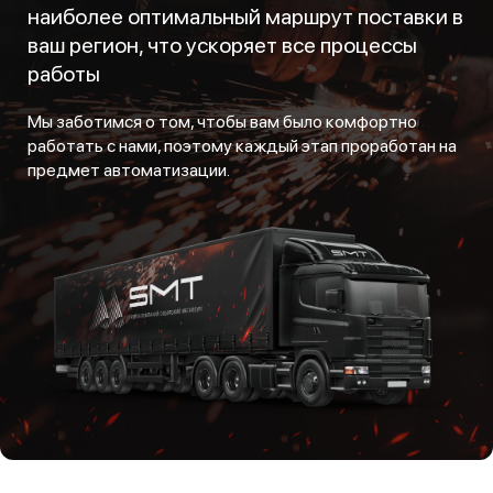
наиболее оптимальный маршрут поставки в
ваш регион, что ускоряет все процессы
работы
Мы заботимся о том, чтобы вам было комфортно
работать с нами, поэтому каждый этап проработан на
предмет автоматизации.