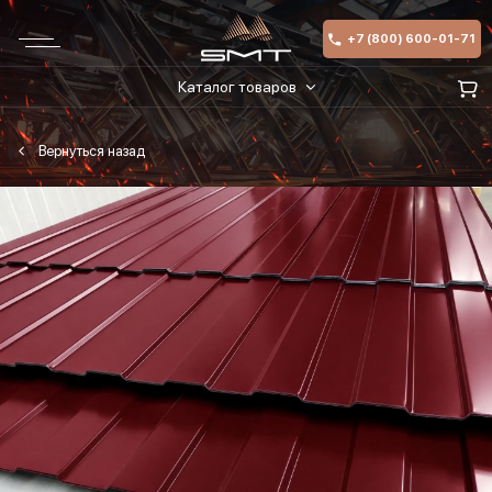
+7 (800) 600-01-71
Каталог товаров