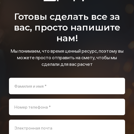
Готовы сделать все за
вас, просто напишите
нам!
Мы понимаем, что время ценный ресурс, поэтому вы
можете просто отправить на смету, чтобы мы
сделали для вас расчет
Фамилия и имя *
Номер телефона *
Электронная почта