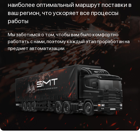
наиболее оптимальный маршрут поставки в
ваш регион, что ускоряет все процессы
работы
Мы заботимся о том, чтобы вам было комфортно
работать с нами, поэтому каждый этап проработан на
предмет автоматизации.