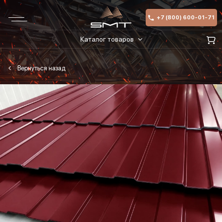
+7 (800) 600-01-71
Каталог товаров