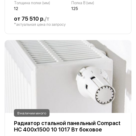
Толщина полки (мм)
Полка B (мм)
12
125
от 75 510 р.
/т
*актуальная цена по запросу
В наличии много
Радиатор стальной панельный Compact
HC 400х1500 10 1017 Вт боковое