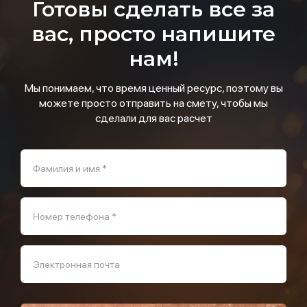
Готовы сделать все за
вас, просто напишите
нам!
Мы понимаем, что время ценный ресурс, поэтому вы
можете просто отправить на смету, чтобы мы
сделали для вас расчет
Фамилия и имя *
Номер телефона *
Электронная почта