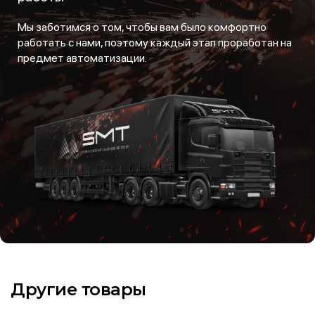
Мы заботимся о том, чтобы вам было комфортно
работать с нами, поэтому каждый этап проработан на
предмет автоматизации.
Другие товары