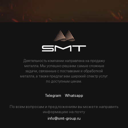
Пользуясь данной формой вы соглашаетесь с политикой компании
Деятельность компании направлена на продажу
металла. Мы успешно решаем самые сложные
задачи, связанные с поставками и обработкой
металла, а также предлагаем широкий спектр услуг
по доступным ценам.
Telegram
Whatsapp
По всем вопросам и предложениям вы можете направить
информацию на почту
info@smt-group.ru