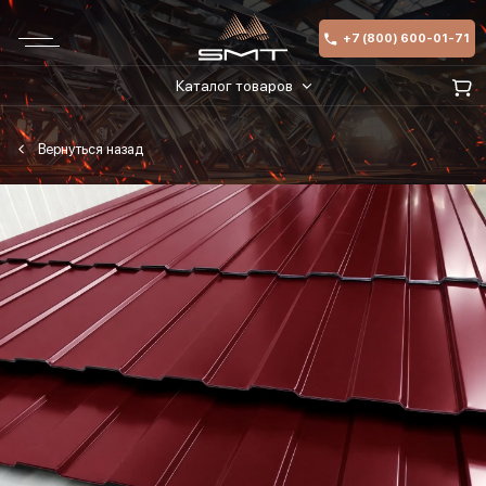
+7 (800) 600-01-71
Каталог товаров