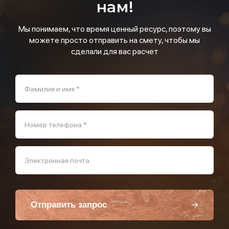
нам!
Мы понимаем, что время ценный ресурс, поэтому вы
можете просто отправить на смету, чтобы мы
сделали для вас расчет
Фамилия и имя *
Номер телефона *
Электронная почта
Отправить запрос