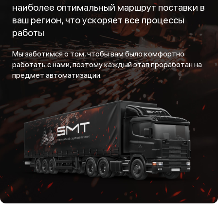
наиболее оптимальный маршрут поставки в
ваш регион, что ускоряет все процессы
работы
Мы заботимся о том, чтобы вам было комфортно
работать с нами, поэтому каждый этап проработан на
предмет автоматизации.