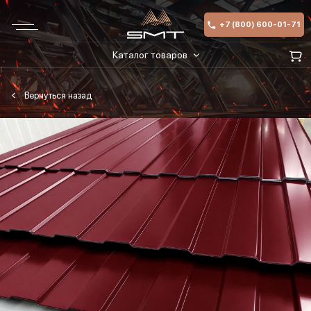
+7 (800) 600-01-71
Каталог товаров