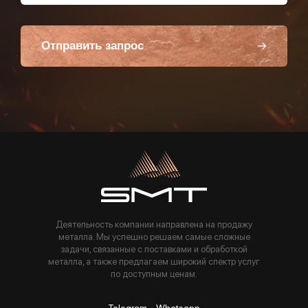
Отправить запрос
Пользуясь данной формой вы соглашаетесь с политикой компании
Деятельность компании направлена на продажу
металла. Мы успешно решаем самые сложные
задачи, связанные с поставками и обработкой
металла, а также предлагаем широкий спектр услуг
по доступным ценам.