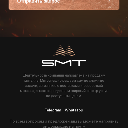
Отправить запрос
Пользуясь данной формой вы соглашаетесь с политикой компании
Деятельность компании направлена на продажу
металла. Мы успешно решаем самые сложные
задачи, связанные с поставками и обработкой
металла, а также предлагаем широкий спектр услуг
по доступным ценам.
Telegram
Whatsapp
По всем вопросам и предложениям вы можете направить
информацию на почту