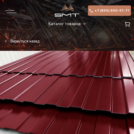
+7 (800) 600-01-71
Каталог товаров