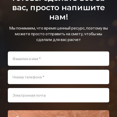
вас, просто напишите
нам!
Мы понимаем, что время ценный ресурс, поэтому вы
можете просто отправить на смету, чтобы мы
сделали для вас расчет
Фамилия и имя *
Номер телефона *
Электронная почта