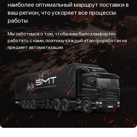
наиболее оптимальный маршрут поставки в
ваш регион, что ускоряет все процессы
работы
Мы заботимся о том, чтобы вам было комфортно
работать с нами, поэтому каждый этап проработан на
предмет автоматизации.