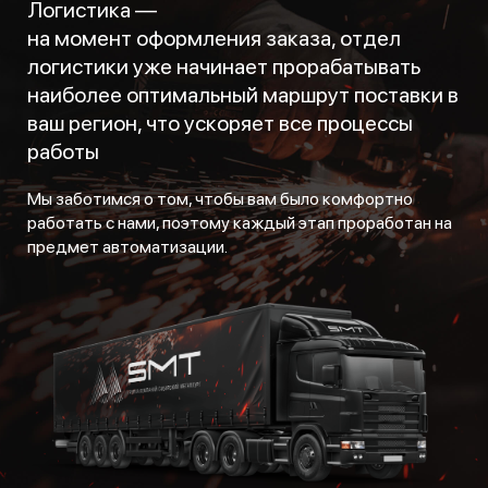
Логистика —
на момент оформления заказа, отдел
логистики уже начинает прорабатывать
наиболее оптимальный маршрут поставки в
ваш регион, что ускоряет все процессы
работы
Мы заботимся о том, чтобы вам было комфортно
работать с нами, поэтому каждый этап проработан на
предмет автоматизации.