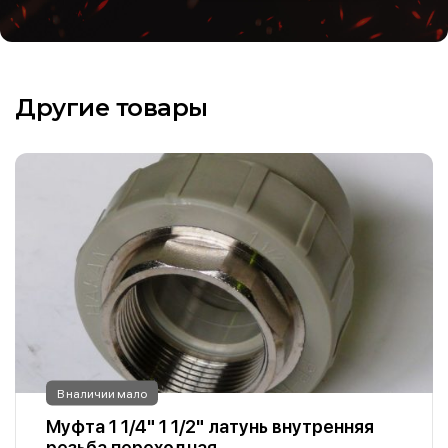
Другие товары
В наличии мало
Муфта 1 1/4" 1 1/2" латунь внутренняя
резьба переходная