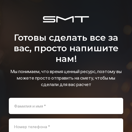
Готовы сделать все за
вас, просто напишите
нам!
Мы понимаем, что время ценный ресурс, поэтому вы
можете просто отправить на смету, чтобы мы
сделали для вас расчет
Фамилия и имя *
Номер телефона *