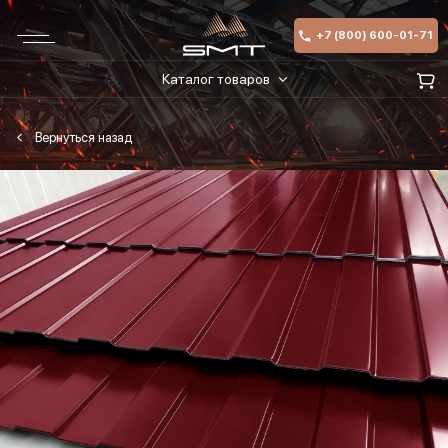
+7 (800) 600-01-71
Каталог товаров