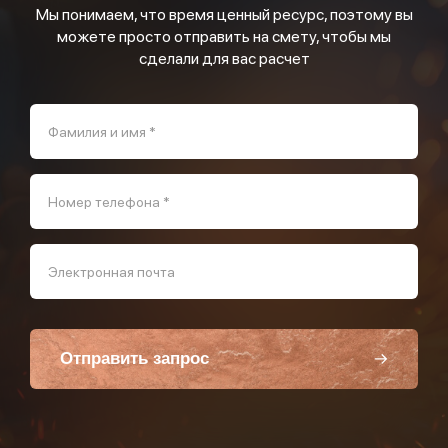
Мы понимаем, что время ценный ресурс, поэтому вы
можете просто отправить на смету, чтобы мы
сделали для вас расчет
Фамилия и имя *
Номер телефона *
Электронная почта
Отправить запрос