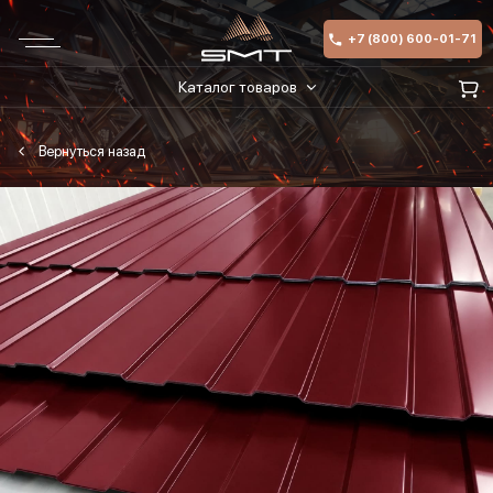
+7 (800) 600-01-71
Каталог товаров