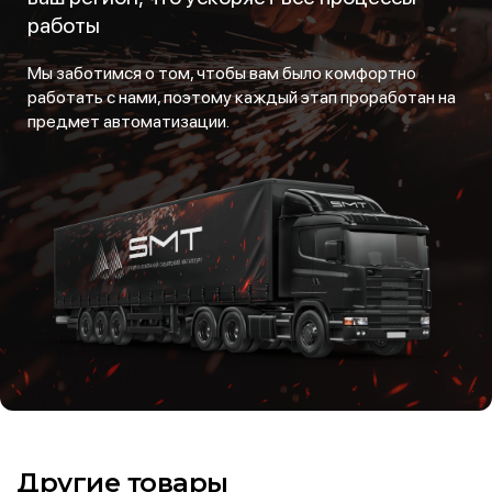
работы
Мы заботимся о том, чтобы вам было комфортно
работать с нами, поэтому каждый этап проработан на
предмет автоматизации.
Другие товары