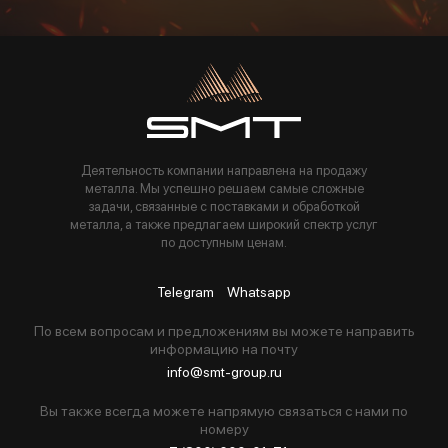
Пользуясь данной формой вы соглашаетесь с политикой компании
Деятельность компании направлена на продажу
металла. Мы успешно решаем самые сложные
задачи, связанные с поставками и обработкой
металла, а также предлагаем широкий спектр услуг
по доступным ценам.
Telegram
Whatsapp
По всем вопросам и предложениям вы можете направить
информацию на почту
info@smt-group.ru
Вы также всегда можете напрямую связаться с нами по
номеру