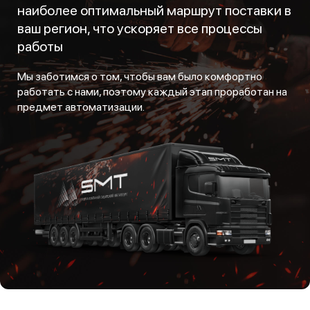
наиболее оптимальный маршрут поставки в
ваш регион, что ускоряет все процессы
работы
Мы заботимся о том, чтобы вам было комфортно
работать с нами, поэтому каждый этап проработан на
предмет автоматизации.