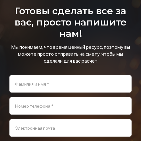
Готовы сделать все за
вас, просто напишите
нам!
Мы понимаем, что время ценный ресурс, поэтому вы
можете просто отправить на смету, чтобы мы
сделали для вас расчет
Фамилия и имя *
Номер телефона *
Электронная почта