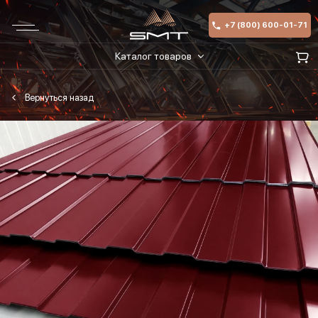
+7 (800) 600-01-71
Каталог товаров