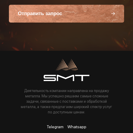
Отправить запрос
Пользуясь данной формой вы соглашаетесь с политикой компании
Деятельность компании направлена на продажу
металла. Мы успешно решаем самые сложные
задачи, связанные с поставками и обработкой
металла, а также предлагаем широкий спектр услуг
по доступным ценам.
Telegram
Whatsapp