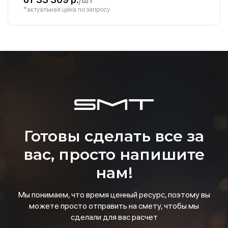
*актуальная цена по запросу
Готовы сделать все за
вас, просто напишите
нам!
Мы понимаем, что время ценный ресурс, поэтому вы
можете просто отправить на смету, чтобы мы
сделали для вас расчет