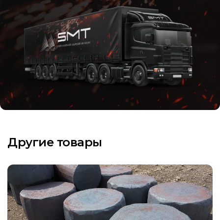
Другие товары