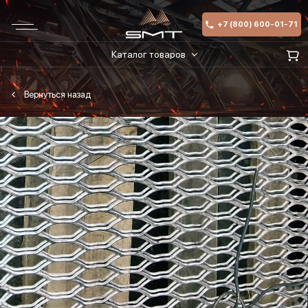
+7 (800) 600-01-71
Каталог товаров