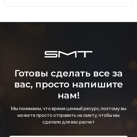
Готовы сделать все за
вас, просто напишите
нам!
Мы понимаем, что время ценный ресурс, поэтому вы
можете просто отправить на смету, чтобы мы
сделали для вас расчет