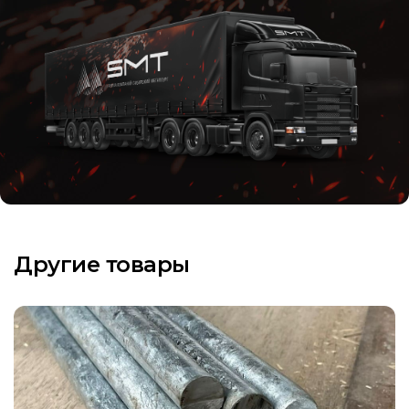
Другие товары