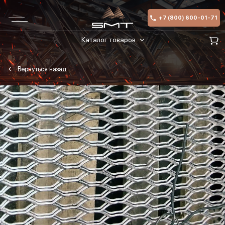
+7 (800) 600-01-71
Каталог товаров